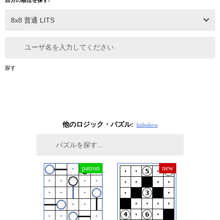
ユーザ名を入力してください
探す
他のロジック・パズル:
hide
show