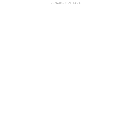
2026-08-06 21:13:24